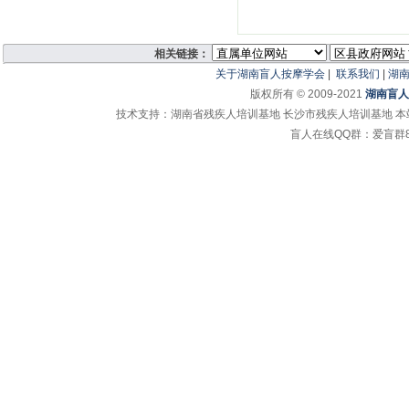
相关链接：
关于湖南盲人按摩学会
|
联系我们
|
湖
版权所有 © 2009-2021
湖南盲人
技术支持：湖南省残疾人培训基地 长沙市残疾人培训基地 
盲人在线QQ群：爱盲群865