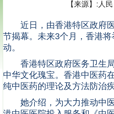
【来源】:人
近日，由香港特区政府医
节揭幕。未来3个月，香港将
动。
香港特区政府医务卫生局
中华文化瑰宝。香港中医药在
纯中医药的理论及方法防治
她介绍，为大力推动中医
港中医医院投入服务和《中