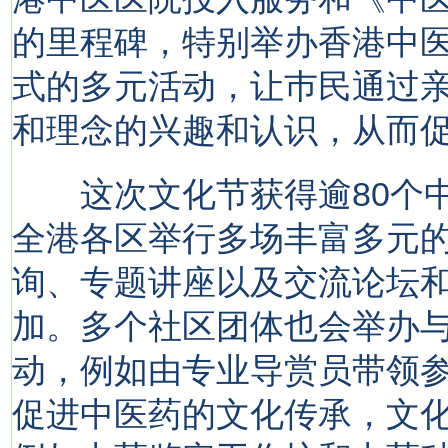
的里程碑，特别举办香港中医
式的多元活动，让巿民通过
和理念的兴趣和认识，从而
这次文化节获得逾80个中
全港各区举行多场丰富多元
询、专题讲座以及交流论坛
加。多个社区团体也会举办
动，例如由专业导赏员带领
促进中医药的文化传承，文