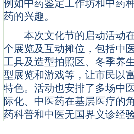
例如中药鉴定工作坊和中药
药的兴趣。
本次文化节的启动活动在
个展览及互动摊位，包括中
工具及造型拍照区、冬季养
型展览和游戏等，让市民以
特色。活动也安排了多场中
际化、中医药在基层医疗的
药科普和中医无国界义诊经